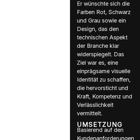
Er wünschte sich die
Farben Rot, Schwarz
und Grau sowie ein
Design, das den
technischen Aspekt
der Branche klar
widerspiegelt. Das
Ziel war es, eine
einprägsame visuelle
Identität zu schaffen,
die hervorsticht und
Kraft, Kompetenz und
Verlässlichkeit
vermittelt.
UMSETZUNG
Basierend auf den
Kundenanforderungen